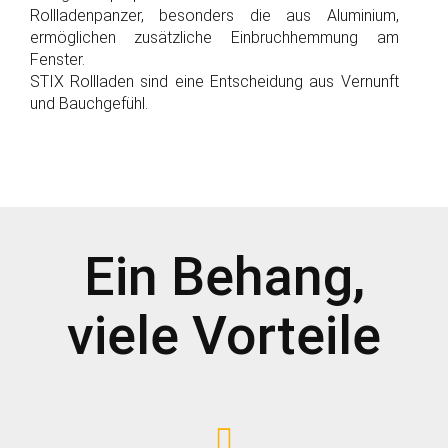
Rollladenpanzer, besonders die aus Aluminium,
ermöglichen zusätzliche Einbruchhemmung am
Fenster.
STIX Rollladen sind eine Entscheidung aus Vernunft
und Bauchgefühl.
Ein Behang,
viele Vorteile