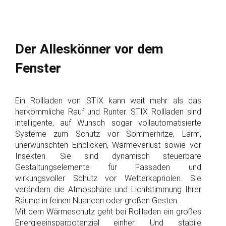
Der Alleskönner vor dem
Fenster
Ein Rollladen von STIX kann weit mehr als das
herkömmliche Rauf und Runter. STIX Rollladen sind
intelligente, auf Wunsch sogar vollautomatisierte
Systeme zum Schutz vor Sommerhitze, Lärm,
unerwünschten Einblicken, Wärmeverlust sowie vor
Insekten. Sie sind dynamisch steuerbare
Gestaltungselemente für Fassaden und
wirkungsvoller Schutz vor Wetterkapriolen. Sie
verändern die Atmosphäre und Lichtstimmung Ihrer
Räume in feinen Nuancen oder großen Gesten.
Mit dem Wärmeschutz geht bei Rollladen ein großes
Energieeinsparpotenzial einher. Und stabile