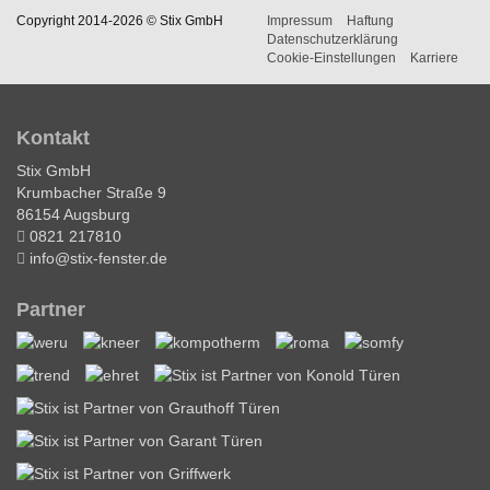
Copyright 2014-2026 © Stix GmbH
Impressum
Haftung
Datenschutzerklärung
Cookie-Einstellungen
Karriere
Kontakt
Stix GmbH
Krumbacher Straße 9
86154 Augsburg
0821 217810
info@stix-fenster.de
Partner