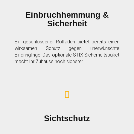
Einbruchhemmung &
Sicherheit
Ein geschlossener Rollladen bietet bereits einen
wirksamen Schutz gegen unerwünschte
Eindringlinge. Das optionale STIX Sicherheitspaket
macht Ihr Zuhause noch sicherer.
Sichtschutz