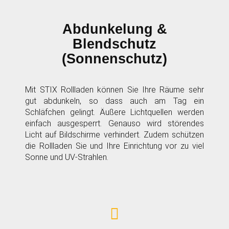
Abdunkelung &
Blendschutz
(Sonnenschutz)
Mit STIX Rollladen können Sie Ihre Räume sehr
gut abdunkeln, so dass auch am Tag ein
Schläfchen gelingt. Äußere Lichtquellen werden
einfach ausgesperrt. Genauso wird störendes
Licht auf Bildschirme verhindert. Zudem schützen
die Rollladen Sie und Ihre Einrichtung vor zu viel
Sonne und UV-Strahlen.