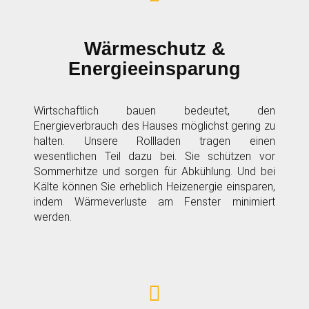
Wärmeschutz &
Energieeinsparung
Wirtschaftlich bauen bedeutet, den
Energieverbrauch des Hauses möglichst gering zu
halten. Unsere Rollladen tragen einen
wesentlichen Teil dazu bei. Sie schützen vor
Sommerhitze und sorgen für Abkühlung. Und bei
Kälte können Sie erheblich Heizenergie einsparen,
indem Wärmeverluste am Fenster minimiert
werden.