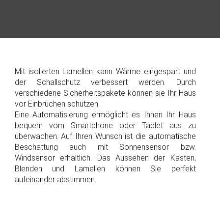
Mit isolierten Lamellen kann Wärme eingespart und
der Schallschutz verbessert werden. Durch
verschiedene Sicherheitspakete können sie Ihr Haus
vor Einbrüchen schützen.
Eine Automatisierung ermöglicht es Ihnen Ihr Haus
bequem vom Smartphone oder Tablet aus zu
überwachen. Auf Ihren Wunsch ist die automatische
Beschattung auch mit Sonnensensor bzw.
Windsensor erhältlich. Das Aussehen der Kästen,
Blenden und Lamellen können Sie perfekt
aufeinander abstimmen.