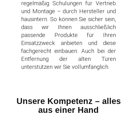
regelmäßig Schulungen für Vertrieb
und Montage – durch Hersteller und
hausintern. So können Sie sicher sein,
dass wir Ihnen ausschließlich
passende Produkte für Ihren
Einsatzzweck anbieten und diese
fachgerecht einbauen. Auch bei der
Entfernung der alten Türen
unterstützen wir Sie vollumfänglich.
Unsere Kompetenz – alles
aus einer Hand