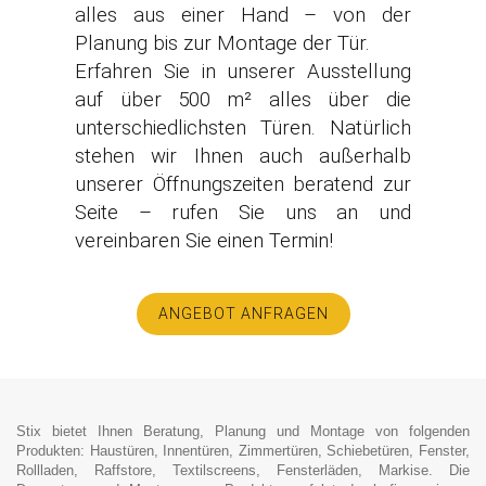
alles aus einer Hand – von der
Planung bis zur Montage der Tür.
Erfahren Sie in unserer Ausstellung
auf über 500 m² alles über die
unterschiedlichsten Türen. Natürlich
stehen wir Ihnen auch außerhalb
unserer Öffnungszeiten beratend zur
Seite – rufen Sie uns an und
vereinbaren Sie einen Termin!
ANGEBOT ANFRAGEN
Stix bietet Ihnen Beratung, Planung und Montage von folgenden
Produkten: Haustüren, Innentüren, Zimmertüren, Schiebetüren, Fenster,
Rollladen, Raffstore, Textilscreens, Fensterläden, Markise. Die