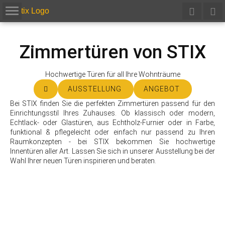
Zimmertüren von STIX
Hochwertige Türen für all Ihre Wohnträume
AUSSTELLUNG
ANGEBOT
Bei STIX finden Sie die perfekten Zimmertüren passend für den
Einrichtungsstil Ihres Zuhauses. Ob klassisch oder modern,
Echtlack- oder Glastüren, aus Echtholz-Furnier oder in Farbe,
funktional & pflegeleicht oder einfach nur passend zu Ihren
Raumkonzepten - bei STIX bekommen Sie hochwertige
Innentüren aller Art. Lassen Sie sich in unserer Ausstellung bei der
Wahl Ihrer neuen Türen inspirieren und beraten.