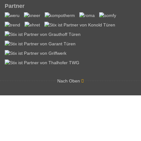
Partner
Nach Oben