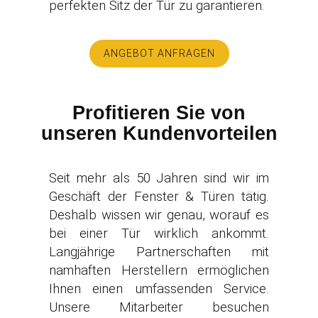
perfekten Sitz der Tür zu garantieren.
ANGEBOT ANFRAGEN
Profitieren Sie von
unseren Kundenvorteilen
Seit mehr als 50 Jahren sind wir im
Geschäft der Fenster & Türen tätig.
Deshalb wissen wir genau, worauf es
bei einer Tür wirklich ankommt.
Langjährige Partnerschaften mit
namhaften Herstellern ermöglichen
Ihnen einen umfassenden Service.
Unsere Mitarbeiter besuchen