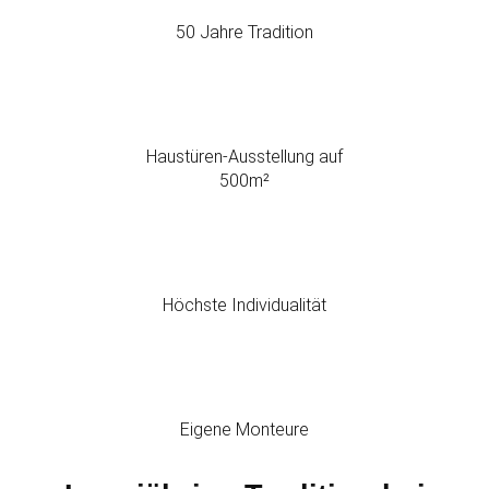
50 Jahre Tradition
Haustüren-Ausstellung auf
500m²
Höchste Individualität
Eigene Monteure