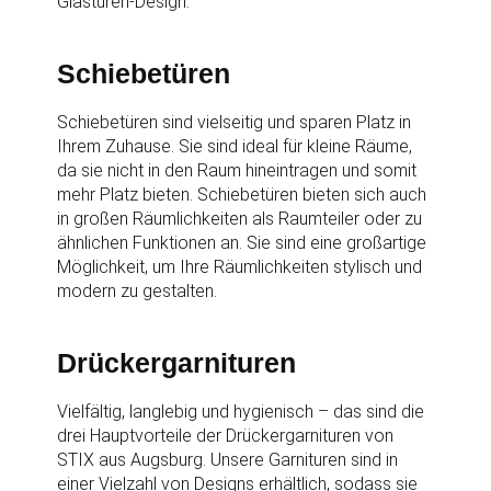
Glastüren-Design.
Schiebetüren
Schiebetüren sind vielseitig und sparen Platz in
Ihrem Zuhause. Sie sind ideal für kleine Räume,
da sie nicht in den Raum hineintragen und somit
mehr Platz bieten. Schiebetüren bieten sich auch
in großen Räumlichkeiten als Raumteiler oder zu
ähnlichen Funktionen an. Sie sind eine großartige
Möglichkeit, um Ihre Räumlichkeiten stylisch und
modern zu gestalten.
Drückergarnituren
Vielfältig, langlebig und hygienisch – das sind die
drei Hauptvorteile der Drückergarnituren von
STIX aus Augsburg. Unsere Garnituren sind in
einer Vielzahl von Designs erhältlich, sodass sie