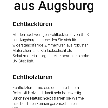
aus Augsburg
Echtlacktüren
Mit den hochwertigen Echtlacktüren von STIX
aus Augsburg entscheiden Sie sich für
widerstandsfähige Zimmertüren aus robusten
Materialien. Eine Klarlackschicht als
Schutzmaterial sorgt für eine besonders hohe
UV-Stabilität.
Echtholztüren
Echtholztüren sind aus dem natürlichem
Rohstoff Holz und damit sehr hochwertig.
Durch ihre Natürlichkeit strahlen sie Wärme
aus. Die Türen können ganz nach Ihren