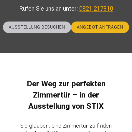
Rufen Sie uns an unter:
0821 217810
AUSSTELLUNG BESUCHEN
ANGEBOT ANFRAGEN
Der Weg zur perfekten
Zimmertür – in der
Ausstellung von STIX
Sie glauben, eine Zimmertür zu finden