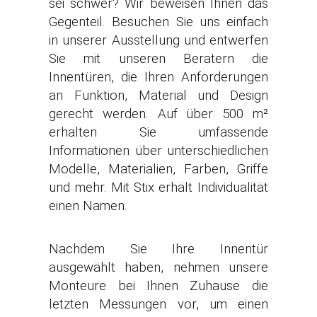
sei schwer? Wir beweisen Ihnen das
Gegenteil. Besuchen Sie uns einfach
in unserer Ausstellung und entwerfen
Sie mit unseren Beratern die
Innentüren, die Ihren Anforderungen
an Funktion, Material und Design
gerecht werden. Auf über 500 m²
erhalten Sie umfassende
Informationen über unterschiedlichen
Modelle, Materialien, Farben, Griffe
und mehr. Mit Stix erhält Individualität
einen Namen.
Nachdem Sie Ihre Innentür
ausgewählt haben, nehmen unsere
Monteure bei Ihnen Zuhause die
letzten Messungen vor, um einen