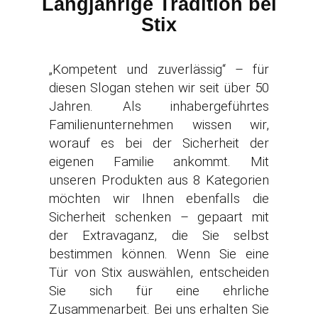
Langjährige Tradition bei
Stix
„Kompetent und zuverlässig“ – für
diesen Slogan stehen wir seit über 50
Jahren. Als inhabergeführtes
Familienunternehmen wissen wir,
worauf es bei der Sicherheit der
eigenen Familie ankommt. Mit
unseren Produkten aus 8 Kategorien
möchten wir Ihnen ebenfalls die
Sicherheit schenken – gepaart mit
der Extravaganz, die Sie selbst
bestimmen können. Wenn Sie eine
Tür von Stix auswählen, entscheiden
Sie sich für eine ehrliche
Zusammenarbeit. Bei uns erhalten Sie