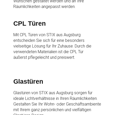
Wünschen gestaltet werden und an Ihre
Räumlichkeiten angepasst werden.
CPL Türen
Mit CPL Türen von STIX aus Augsburg
entscheiden Sie sich für eine besonders
vielseitige Lösung für Ihr Zuhause. Durch die
verwendeten Materialien ist die CPL Tür
äußerst pflegeleicht und preiswert.
Glastüren
Glastüren von STIX aus Augsburg sorgen für
ideale Lichtverhältnisse in Ihren Räumlichkeiten.
Gestalten Sie Ihr Wohn- oder Geschäftsambiente
mit Ihrem ganz persönlichen und vielfältigen