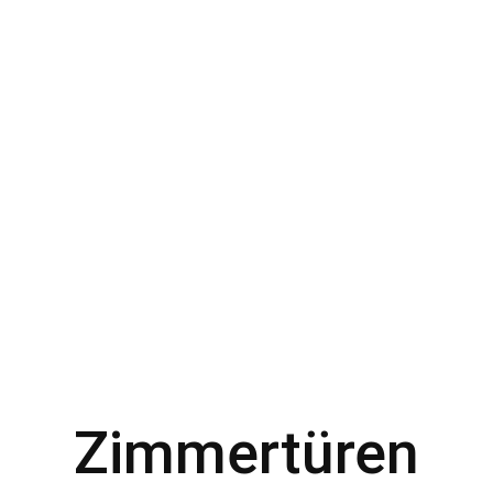
Zimmertüren