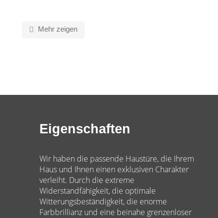
Mehr zeigen
Eigenschaften
Wir haben die passende Haustüre, die Ihrem
Haus und Ihnen einen exklusiven Charakter
verleiht. Durch die extreme
Widerstandfähigkeit, die optimale
Witterungsbeständigkeit, die enorme
Farbbrillianz und eine beinahe grenzenloser