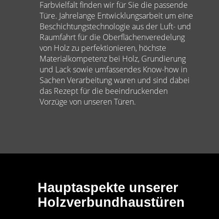
Farbvielfalt finden wir für Sie die passende
Türe. Jahrelange Entwicklungsarbeit um eine
Beschichtungstechnologie aus der Luft- und
Raumfahrt für die Oberflächenveredelung
von Holz zu perfektionieren, höchste
Materialkompetenz bei Holz, Grundierung
und Lack sowie umfassendes Know-how in
Sachen Verarbeitung waren und sind dabei
das Rezept für die beeindruckenden
Vorzüge von unseren Türen.
Hauptaspekte unserer
Holzverbundhaustüren