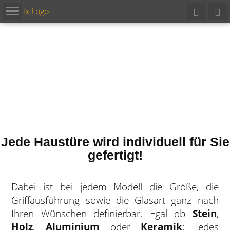
Jede Haustüre wird individuell für Sie
gefertigt!
Dabei ist bei jedem Modell die Größe, die
Griffausführung sowie die Glasart ganz nach
Ihren Wünschen definierbar. Egal ob
Stein
,
Holz
,
Aluminium
oder
Keramik
: Jedes