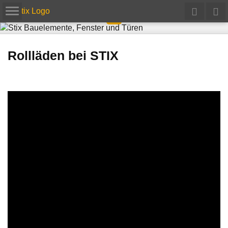
Rollläden bei STIX