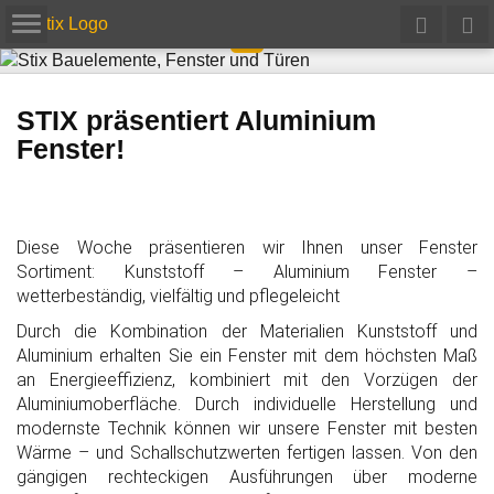
STIX präsentiert Aluminium
Fenster!
Diese Woche präsentieren wir Ihnen unser Fenster
Sortiment: Kunststoff – Aluminium Fenster –
wetterbeständig, vielfältig und pflegeleicht
Durch die Kombination der Materialien Kunststoff und
Aluminium erhalten Sie ein Fenster mit dem höchsten Maß
an Energieeffizienz, kombiniert mit den Vorzügen der
Aluminiumoberfläche. Durch individuelle Herstellung und
modernste Technik können wir unsere Fenster mit besten
Wärme – und Schallschutzwerten fertigen lassen. Von den
gängigen rechteckigen Ausführungen über moderne