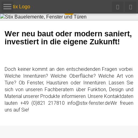
Wer neu baut oder modern saniert,
investiert in die eigene Zukunft!
Doch keiner kommt an den entscheidenden Fragen vorbei.
Welche Innentüren? Welche Oberfläche? Welche Art von
Türe? Ob Fenster, Haustüren oder Innentüren. Lassen Sie
sich von unseren Fachberatern über Funktion, Design und
Material unserer Produkte informieren. Unsere Kontaktdaten
lauten +49 (0)821 217810 info@stix-fenster.deWir freuen
uns auf Sie!