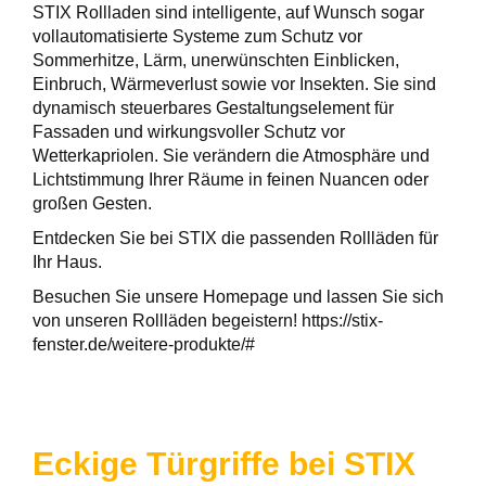
STIX Rollladen sind intelligente, auf Wunsch sogar
vollautomatisierte Systeme zum Schutz vor
Sommerhitze, Lärm, unerwünschten Einblicken,
Einbruch, Wärmeverlust sowie vor Insekten. Sie sind
dynamisch steuerbares Gestaltungselement für
Fassaden und wirkungsvoller Schutz vor
Wetterkapriolen. Sie verändern die Atmosphäre und
Lichtstimmung Ihrer Räume in feinen Nuancen oder
großen Gesten.
Entdecken Sie bei STIX die passenden Rollläden für
Ihr Haus.
Besuchen Sie unsere Homepage und lassen Sie sich
von unseren Rollläden begeistern! https://stix-
fenster.de/weitere-produkte/#
Eckige Türgriffe bei STIX