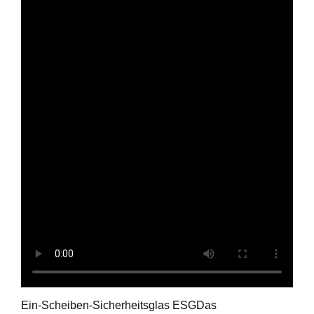
Ein-Scheiben-Sicherheitsglas ESGDas