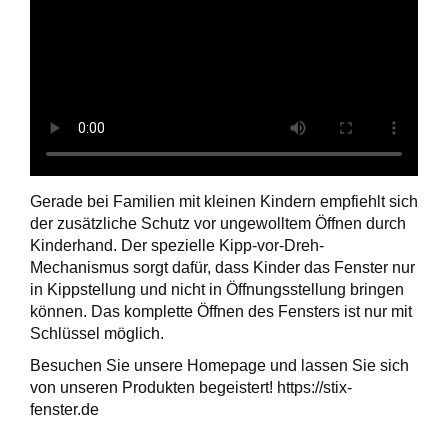
Gerade bei Familien mit kleinen Kindern empfiehlt sich
der zusätzliche Schutz vor ungewolltem Öffnen durch
Kinderhand. Der spezielle Kipp-vor-Dreh-
Mechanismus sorgt dafür, dass Kinder das Fenster nur
in Kippstellung und nicht in Öffnungsstellung bringen
können. Das komplette Öffnen des Fensters ist nur mit
Schlüssel möglich.
Besuchen Sie unsere Homepage und lassen Sie sich
von unseren Produkten begeistert! https://stix-
fenster.de