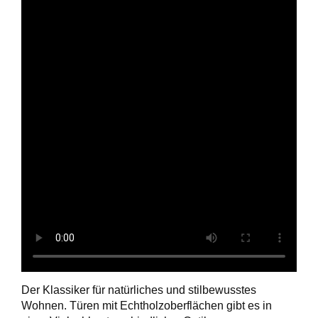
Der Klassiker für natürliches und stilbewusstes
Wohnen. Türen mit Echtholzoberflächen gibt es in