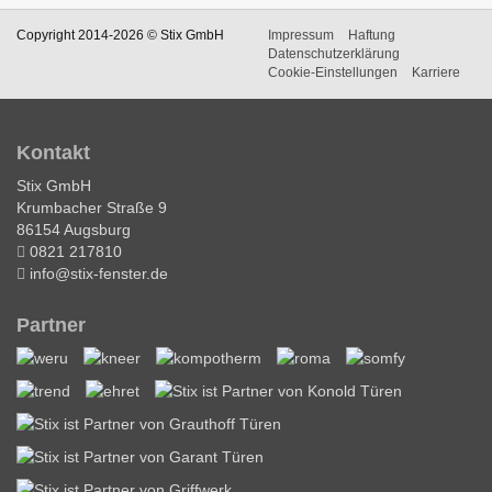
Copyright 2014-2026 © Stix GmbH
Impressum
Haftung
Datenschutzerklärung
Cookie-Einstellungen
Karriere
Kontakt
Stix GmbH
Krumbacher Straße 9
86154 Augsburg
0821 217810
info@stix-fenster.de
Partner