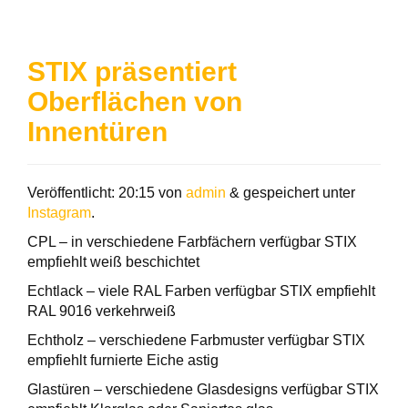
STIX präsentiert
Oberflächen von
Innentüren
Veröffentlicht:
20:15
von
admin
&
gespeichert unter
Instagram
.
CPL – in verschiedene Farbfächern verfügbar STIX
empfiehlt weiß beschichtet
Echtlack – viele RAL Farben verfügbar STIX empfiehlt
RAL 9016 verkehrweiß
Echtholz – verschiedene Farbmuster verfügbar STIX
empfiehlt furnierte Eiche astig
Glastüren – verschiedene Glasdesigns verfügbar STIX