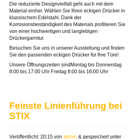
Die reduzierte Designvielfalt geht auch mit dem
Material einher. Wählen Sie Ihren eckigen Drücker in
klassischem Edelstahl. Dank der
Korrosionsbeständigkeit des Materials profitieren Sie
von einer hochwertigen und langlebigen
Drückergarnitur.
Besuchen Sie uns in unserer Ausstellung und finden
Sie den passenden eckigen Drücker für Ihre Türe!
Unsere Öffnungszeiten sindMontag bis Donnerstag
8:00 bis 17:00 Uhr Freitag 8:00 bis 16:00 Uhr
Feinste Linienführung bei
STIX
Veröffentlicht:
20:15
von
admin
&
gespeichert unter