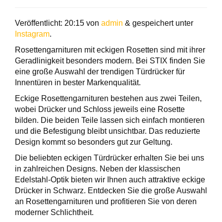
Veröffentlicht:
20:15
von
admin
&
gespeichert unter
Instagram
.
Rosettengarnituren mit eckigen Rosetten sind mit ihrer
Geradlinigkeit besonders modern. Bei STIX finden Sie
eine große Auswahl der trendigen Türdrücker für
Innentüren in bester Markenqualität.
Eckige Rosettengarnituren bestehen aus zwei Teilen,
wobei Drücker und Schloss jeweils eine Rosette
bilden. Die beiden Teile lassen sich einfach montieren
und die Befestigung bleibt unsichtbar. Das reduzierte
Design kommt so besonders gut zur Geltung.
Die beliebten eckigen Türdrücker erhalten Sie bei uns
in zahlreichen Designs. Neben der klassischen
Edelstahl-Optik bieten wir Ihnen auch attraktive eckige
Drücker in Schwarz. Entdecken Sie die große Auswahl
an Rosettengarnituren und profitieren Sie von deren
moderner Schlichtheit.