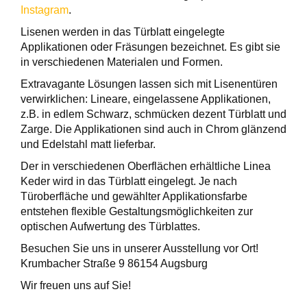
Instagram
.
Lisenen werden in das Türblatt eingelegte
Applikationen oder Fräsungen bezeichnet. Es gibt sie
in verschiedenen Materialen und Formen.
Extravagante Lösungen lassen sich mit Lisenentüren
verwirklichen: Lineare, eingelassene Applikationen,
z.B. in edlem Schwarz, schmücken dezent Türblatt und
Zarge. Die Applikationen sind auch in Chrom glänzend
und Edelstahl matt lieferbar.
Der in verschiedenen Oberflächen erhältliche Linea
Keder wird in das Türblatt eingelegt. Je nach
Türoberfläche und gewählter Applikationsfarbe
entstehen flexible Gestaltungsmöglichkeiten zur
optischen Aufwertung des Türblattes.
Besuchen Sie uns in unserer Ausstellung vor Ort!
Krumbacher Straße 9 86154 Augsburg
Wir freuen uns auf Sie!