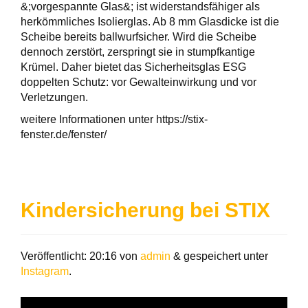
&;vorgespannte Glas&; ist widerstandsfähiger als
herkömmliches Isolierglas. Ab 8 mm Glasdicke ist die
Scheibe bereits ballwurfsicher. Wird die Scheibe
dennoch zerstört, zerspringt sie in stumpfkantige
Krümel. Daher bietet das Sicherheitsglas ESG
doppelten Schutz: vor Gewalteinwirkung und vor
Verletzungen.
weitere Informationen unter https://stix-
fenster.de/fenster/
Kindersicherung bei STIX
Veröffentlicht:
20:16
von
admin
&
gespeichert unter
Instagram
.